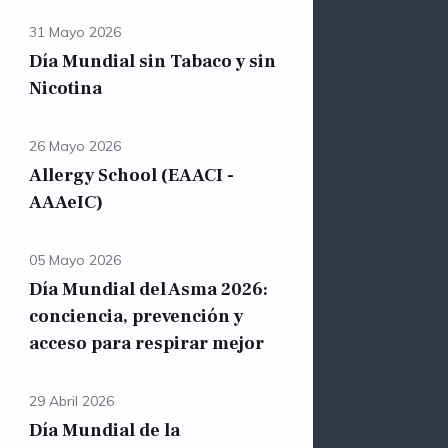
31 Mayo 2026
Día Mundial sin Tabaco y sin
Nicotina
26 Mayo 2026
Allergy School (EAACI -
AAAeIC)
05 Mayo 2026
Día Mundial del Asma 2026:
conciencia, prevención y
acceso para respirar mejor
29 Abril 2026
Día Mundial de la