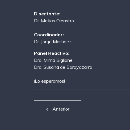
Disertante:
Dr. Matías Oleastro
Coordinador:
Dr. Jorge Martinez
Panel Reactivo:
Dra. Mirna Biglione
Dra. Susana de Barayazarra
¡Lo esperamos!
Anterior