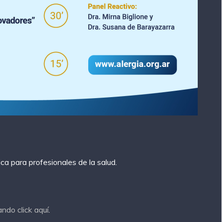
ca para profesionales de la salud.
ndo click aquí
.