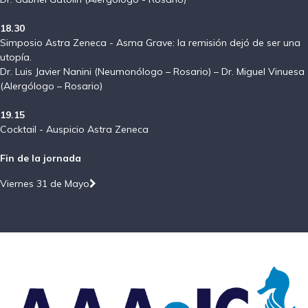
18.30
Simposio Astra Zeneca - Asma Grave: la remisión dejó de ser una
utopía.
Dr. Luis Javier Nanini (Neumonólogo – Rosario) – Dr. Miguel Vinuesa
(Alergólogo – Rosario)
19.15
Cocktail - Auspicio Astra Zeneca
Fin de la jornada
Viernes 31 de Mayo