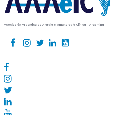
Asociación Argentina de Alergia e Inmunología Clínica - Argentina