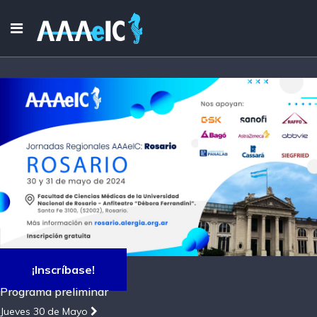
¡Inscríbase!
Programa preliminar
Jueves 30 de Mayo