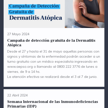
27 Mayo 2024
Campaña de detección gratuita de la Dermatitis
Atópica
Desde el 27 y hasta el 31 de mayo aquellas personas con
signos y síntomas de la enfermedad podrán acceder a un
turno gratuito con un médico especialista ingresando en
www.aepso.org o llamando al 0800 222 3776 de lunes a
viernes, de 9 a 14 hs.
La atención efectiva se realizará desde el 3 al 7 de junio.
22 Abril 2024
Semana Internacional de las Inmunodeficiencias
Primarias (IDP)