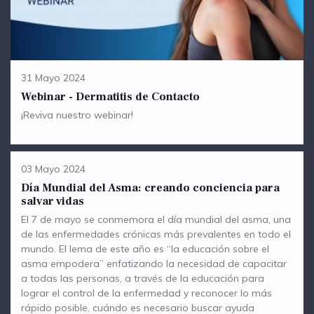
31 Mayo 2024
Webinar - Dermatitis de Contacto
¡Reviva nuestro webinar!
03 Mayo 2024
Día Mundial del Asma: creando conciencia para
salvar vidas
El 7 de mayo se conmemora el día mundial del asma, una
de las enfermedades crónicas más prevalentes en todo el
mundo. El lema de este año es “la educación sobre el
asma empodera” enfatizando la necesidad de capacitar
a todas las personas, a través de la educación para
lograr el control de la enfermedad y reconocer lo más
rápido posible, cuándo es necesario buscar ayuda