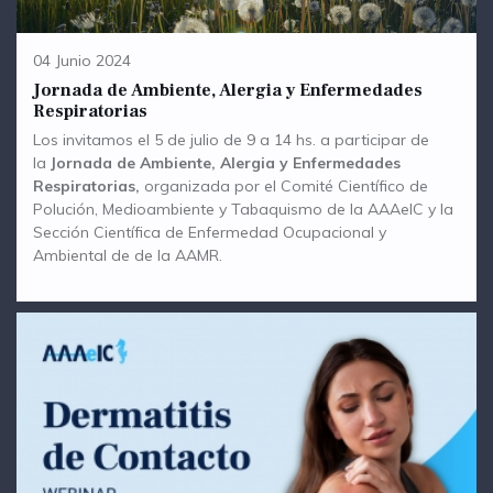
04 Junio 2024
Jornada de Ambiente, Alergia y Enfermedades
Respiratorias
Los invitamos el 5 de julio de 9 a 14 hs. a participar de
la
Jornada de Ambiente, Alergia y Enfermedades
Respiratorias,
organizada por el Comité Científico de
Polución, Medioambiente y Tabaquismo de la AAAeIC y la
Sección Científica de Enfermedad Ocupacional y
Ambiental de de la AAMR.