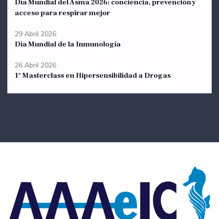
Día Mundial del Asma 2026: conciencia, prevención y
acceso para respirar mejor
29 Abril 2026
Día Mundial de la Inmunología
26 Abril 2026
1° Masterclass en Hipersensibilidad a Drogas