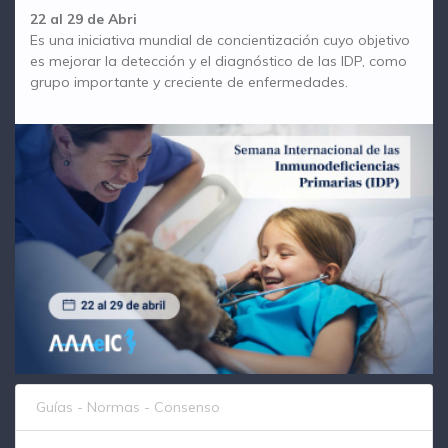
22 al 29 de Abri
Es una iniciativa mundial de concientización cuyo objetivo
es mejorar la detección y el diagnóstico de las IDP, como
grupo importante y creciente de enfermedades.
Guías - Normas - Consenso