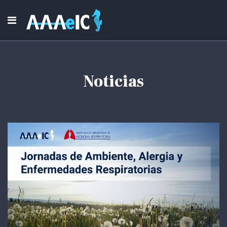
Noticias