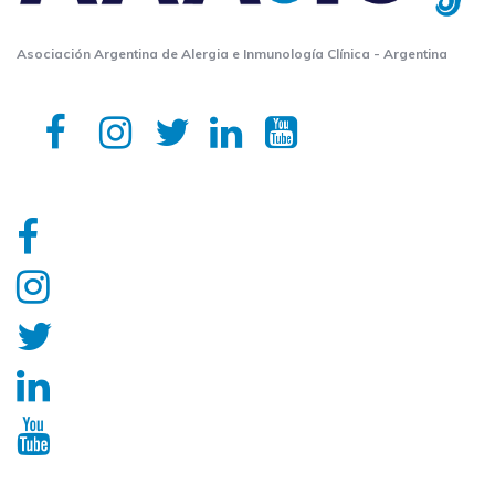
Asociación Argentina de Alergia e Inmunología Clínica - Argentina