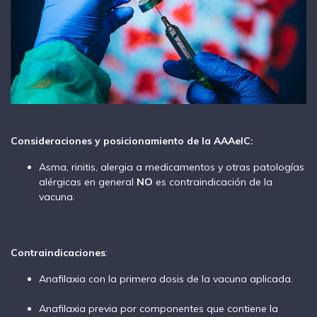
Consideraciones y posicionamiento de la AAAeIC:
Asma, rinitis, alergia a medicamentos y otras patologías
alérgicas en general
NO
es contraindicación de la
vacuna.
Contraindicaciones
:
Anafilaxia con la primera dosis de la vacuna aplicada.
Anafilaxia previa por componentes que contiene la