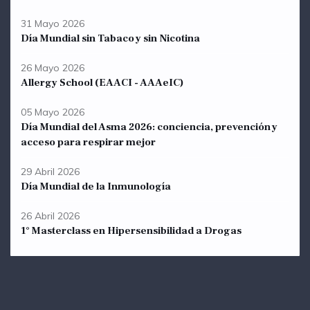
31 Mayo 2026
Día Mundial sin Tabaco y sin Nicotina
26 Mayo 2026
Allergy School (EAACI - AAAeIC)
05 Mayo 2026
Día Mundial del Asma 2026: conciencia, prevención y
acceso para respirar mejor
29 Abril 2026
Día Mundial de la Inmunología
26 Abril 2026
1° Masterclass en Hipersensibilidad a Drogas