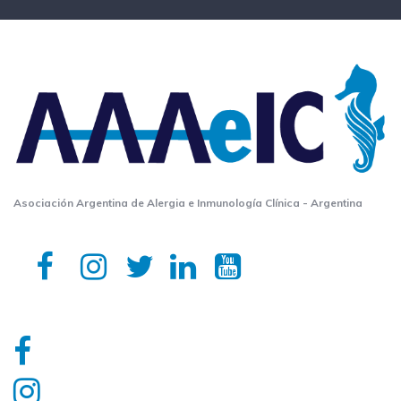
Asociación Argentina de Alergia e Inmunología Clínica - Argentina