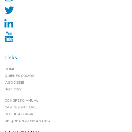
Links
HOME
QUIENES SOMOS
¡ASÓCIESE!
NOTICIAS
CONGRESO ANUAL
CAMPUS VIRTUAL
RED DE ALERGIA
UBIQUE UN ALERGÓLOGO