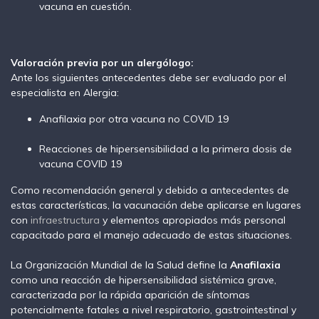
vacuna en cuestión.
Valoración previa por un alergólogo:
Ante los siguientes antecedentes debe ser evaluado por el
especialista en Alergia:
Anafilaxia por otra vacuna no COVID 19
Reacciones de hipersensibilidad a la primera dosis de
vacuna COVID 19
Como recomendación general y debido a antecedentes de
estas características, la vacunación debe aplicarse en lugares
con
infraestructura
y elementos apropiados más personal
capacitado para el manejo adecuado de estas situaciones.
La Organización Mundial de la Salud define la
Anafilaxia
como una reacción de hipersensibilidad sistémica grave,
caracterizada por la rápida aparición de síntomas
potencialmente fatales a nivel respiratorio, gastrointestinal y