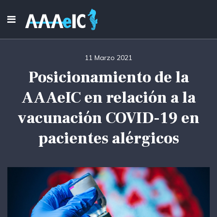
11 Marzo 2021
Posicionamiento de la
AAAeIC en relación a la
vacunación COVID-19 en
pacientes alérgicos