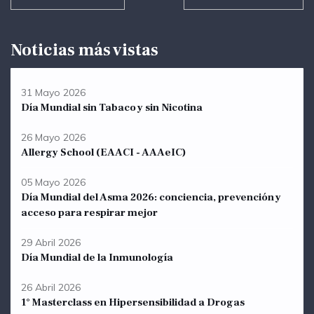
Noticias más vistas
31 Mayo 2026
Día Mundial sin Tabaco y sin Nicotina
26 Mayo 2026
Allergy School (EAACI - AAAeIC)
05 Mayo 2026
Día Mundial del Asma 2026: conciencia, prevención y
acceso para respirar mejor
29 Abril 2026
Día Mundial de la Inmunología
26 Abril 2026
1° Masterclass en Hipersensibilidad a Drogas