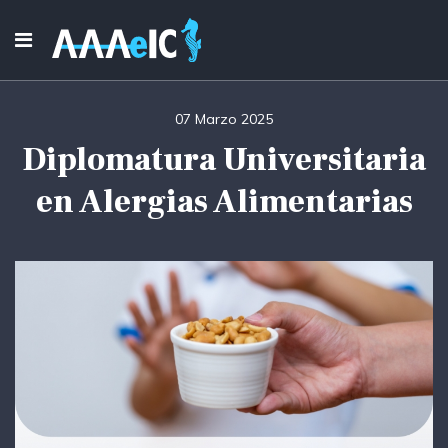
07 Marzo 2025
Diplomatura Universitaria
en Alergias Alimentarias