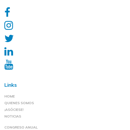
Links
HOME
QUIENES SOMOS
¡ASÓCIESE!
NOTICIAS
CONGRESO ANUAL