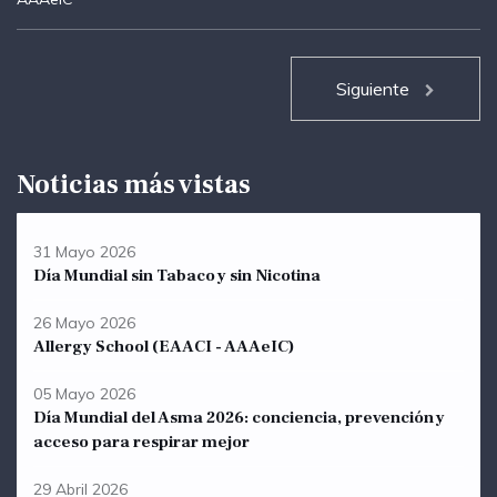
Siguiente
Noticias más vistas
31 Mayo 2026
Día Mundial sin Tabaco y sin Nicotina
26 Mayo 2026
Allergy School (EAACI - AAAeIC)
05 Mayo 2026
Día Mundial del Asma 2026: conciencia, prevención y
acceso para respirar mejor
29 Abril 2026