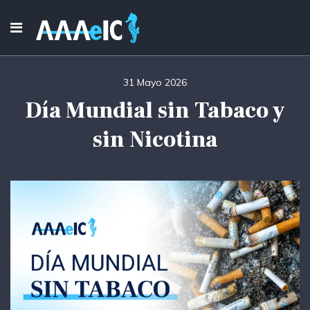
31 Mayo 2026
Día Mundial sin Tabaco y
sin Nicotina