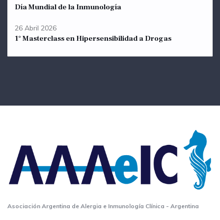
Día Mundial de la Inmunología
26 Abril 2026
1° Masterclass en Hipersensibilidad a Drogas
Asociación Argentina de Alergia e Inmunología Clínica - Argentina